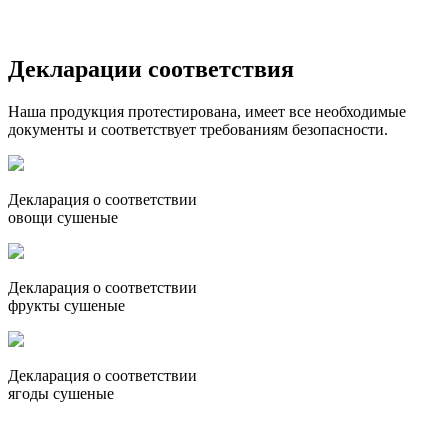
Декларации соответствия
Наша продукция протестирована, имеет все необходимые
документы и соответствует требованиям безопасности.
Декларация о соответствии
овощи сушеные
Декларация о соответствии
фрукты сушеные
Декларация о соответствии
ягоды сушеные