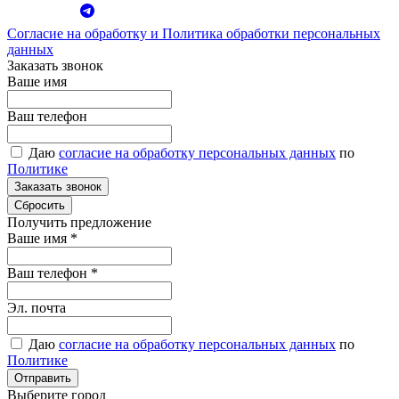
Согласие на обработку и Политика обработки персональных
данных
Заказать звонок
Ваше имя
Ваш телефон
Даю
согласие на обработку персональных данных
по
Политике
Получить предложение
Ваше имя
*
Ваш телефон
*
Эл. почта
Даю
согласие на обработку персональных данных
по
Политике
Выберите город