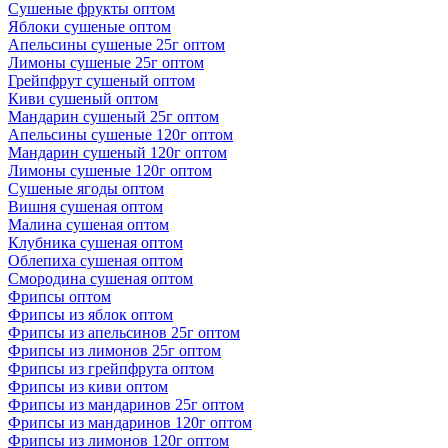
Сушеные фрукты оптом
Яблоки сушеные оптом
Апельсины сушеные 25г оптом
Лимоны сушеные 25г оптом
Грейпфрут сушеный оптом
Киви сушеный оптом
Мандарин сушеный 25г оптом
Апельсины сушеные 120г оптом
Мандарин сушеный 120г оптом
Лимоны сушеные 120г оптом
Сушеные ягоды оптом
Вишня сушеная оптом
Малина сушеная оптом
Клубника сушеная оптом
Облепиха сушеная оптом
Смородина сушеная оптом
Фрипсы оптом
Фрипсы из яблок оптом
Фрипсы из апельсинов 25г оптом
Фрипсы из лимонов 25г оптом
Фрипсы из грейпфрута оптом
Фрипсы из киви оптом
Фрипсы из мандаринов 25г оптом
Фрипсы из мандаринов 120г оптом
Фрипсы из лимонов 120г оптом