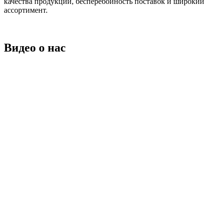
качества продукции, бесперебойность поставок и широкий
ассортимент.
Видео о нас