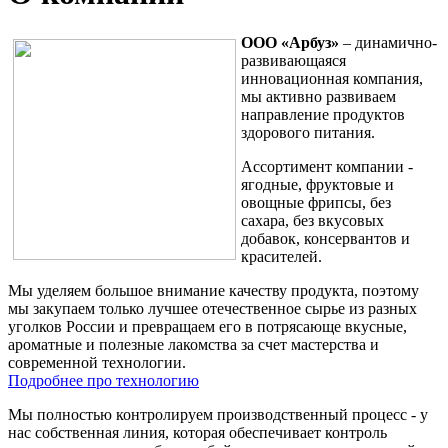
ООО «Арбуз»
– динамично-
развивающаяся
инновационная компания,
мы активно развиваем
направление продуктов
здорового питания.
Ассортимент компании -
ягодные, фруктовые и
овощные фрипсы, без
сахара, без вкусовых
добавок, консервантов и
красителей.
Мы уделяем большое внимание качеству продукта, поэтому
мы закупаем только лучшее отечественное сырье из разных
уголков России и превращаем его в потрясающе вкусные,
ароматные и полезные лакомства за счет мастерства и
современной технологии.
Подробнее про технологию
Мы полностью контролируем производственный процесс - у
нас собственная линия, которая обеспечивает контроль