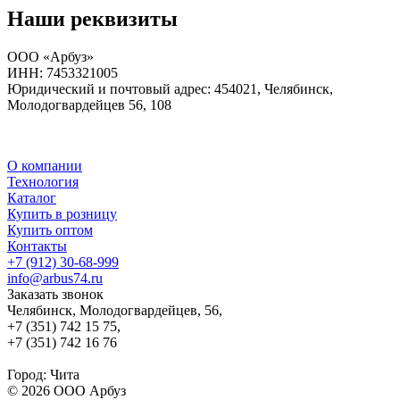
Наши реквизиты
ООО «Арбуз»
ИНН: 7453321005
Юридический и почтовый адрес: 454021, Челябинск,
Молодогвардейцев 56, 108
О компании
Технология
Каталог
Купить в розницу
Купить оптом
Контакты
+7 (912) 30-68-999
info@arbus74.ru
Заказать звонок
Челябинск, Молодогвардейцев, 56,
+7 (351) 742 15 75,
+7 (351) 742 16 76
Город:
Чита
© 2026 ООО Арбуз