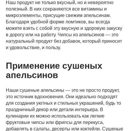
Наш продукт не только вкусный, но и невероятно
полезный. В них сохраняются все витамины и
микроэлементы, присущие свежим апельсинам.
Благодаря удобной форме ломтиков, вы всегда
можете взять с собой эту вкусную и здоровую закуску
в дорогу или на работу. Чипсы из апельсинов — это
натуральный продукт без добавок, который приносит
и удовольствие, и пользу.
Применение сушеных
апельсинов
Наши сушеные апельсины — это не просто продукт,
это источник вдохновения. Они идеально подходят
для создания уютных и стильных украшений, будь то
праздничный декор или детали интерьера. В
кулинарии их можно использовать как легкие
фруктовые чипсы или фрипсы для перекуса,
добавлять в салаты, десерты или коктейли. Сушеные