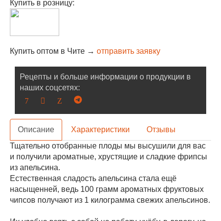
Купить в розницу:
Купить оптом в Чите →
отправить заявку
Рецепты и больше информации о продукции в
наших соцсетях:
Описание
Характеристики
Отзывы
Тщательно отобранные плоды мы высушили для вас
и получили ароматные, хрустящие и сладкие фрипсы
из апельсина.
Естественная сладость апельсина стала ещё
насыщенней, ведь 100 грамм ароматных фруктовых
чипсов получают из 1 килограмма свежих апельсинов.