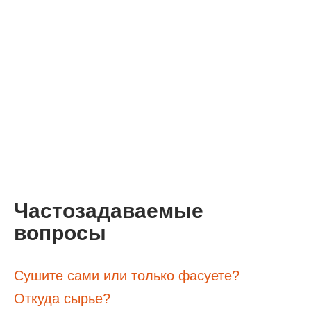
Частозадаваемые
вопросы
Сушите сами или только фасуете?
Откуда сырье?