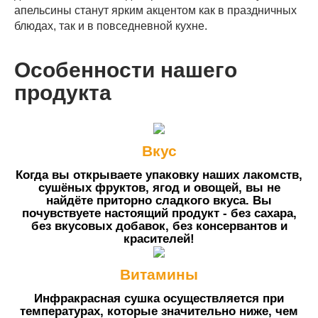
апельсины станут ярким акцентом как в праздничных
блюдах, так и в повседневной кухне.
Особенности нашего
продукта
Вкус
Когда вы открываете упаковку наших лакомств,
сушёных фруктов, ягод и овощей, вы не
найдёте приторно сладкого вкуса. Вы
почувствуете настоящий продукт - без сахара,
без вкусовых добавок, без консервантов и
красителей!
Витамины
Инфракрасная сушка осуществляется при
температурах, которые значительно ниже, чем