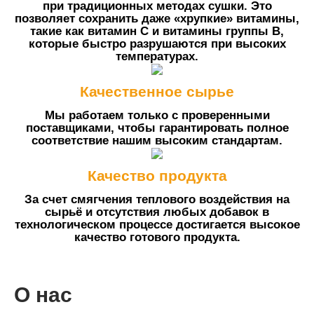
при традиционных методах сушки. Это
позволяет сохранить даже «хрупкие» витамины,
такие как витамин C и витамины группы B,
которые быстро разрушаются при высоких
температурах.
Качественное сырье
Мы работаем только с проверенными
поставщиками, чтобы гарантировать полное
соответствие нашим высоким стандартам.
Качество продукта
За счет смягчения теплового воздействия на
сырьё и отсутствия любых добавок в
технологическом процессе достигается высокое
качество готового продукта.
О нас