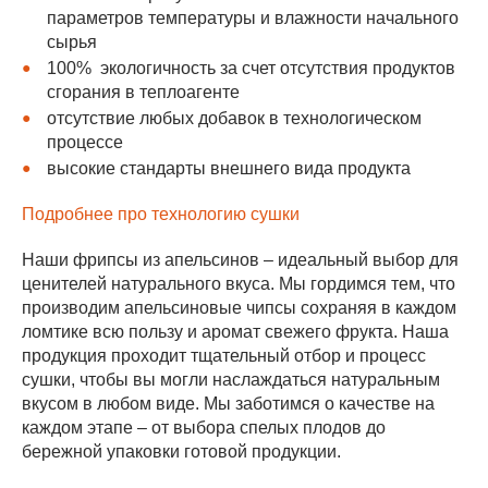
параметров температуры и влажности начального
сырья
100% экологичность за счет отсутствия продуктов
сгорания в теплоагенте
отсутствие любых добавок в технологическом
процессе
высокие стандарты внешнего вида продукта
Подробнее про технологию сушки
Наши фрипсы из апельсинов – идеальный выбор для
ценителей натурального вкуса. Мы гордимся тем, что
производим апельсиновые чипсы сохраняя в каждом
ломтике всю пользу и аромат свежего фрукта. Наша
продукция проходит тщательный отбор и процесс
сушки, чтобы вы могли наслаждаться натуральным
вкусом в любом виде. Мы заботимся о качестве на
каждом этапе – от выбора спелых плодов до
бережной упаковки готовой продукции.