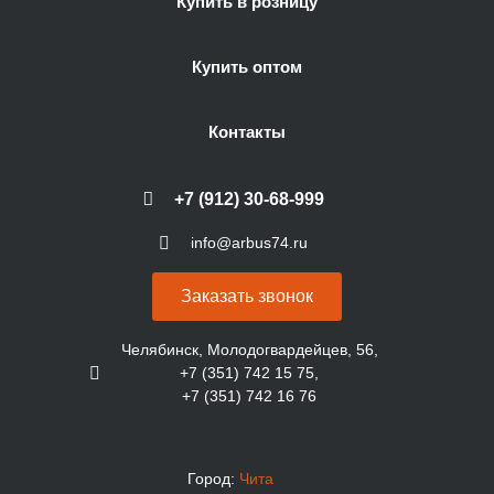
Купить в розницу
Купить оптом
Контакты
+7 (912) 30-68-999
info@arbus74.ru
Заказать звонок
Челябинск, Молодогвардейцев, 56,
+7 (351) 742 15 75,
+7 (351) 742 16 76
Город:
Чита