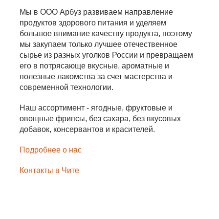
Мы в ООО Арбуз развиваем направление
продуктов здорового питания и уделяем
большое внимание качеству продукта, поэтому
мы закупаем только лучшее отечественное
сырье из разных уголков России и превращаем
его в потрясающе вкусные, ароматные и
полезные лакомства за счет мастерства и
современной технологии.
Наш ассортимент - ягодные, фруктовые и
овощные фрипсы, без сахара, без вкусовых
добавок, консервантов и красителей.
Подробнее о нас
Контакты в Чите