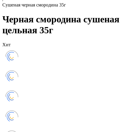
Сушеная черная смородина 35г
Черная смородина сушеная
цельная 35г
Хит