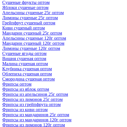
Сушеные фрукты оптом
Яблоки сушеные оптом
Апельсины сушеные 25г оптом
Лимоны сушеные 25г оптом
Грейпфрут сушеный оптом
Киви сушеный оптом
Мандарин сушеный 25г оптом
Апельсины сушеные 120г оптом
Мандарин сушеный 120г оптом
Лимоны сушеные 120г оптом
Сушеные ягоды оптом
Вишня сушеная оптом
Малина сушеная оптом
Клубника сушеная оптом
Облепиха сушеная оптом
Смородина сушеная оптом
Фрипсы оптом
Фрипсы из яблок оптом
Фрипсы из апельсинов 25г оптом
Фрипсы из лимонов 25г оптом
Фрипсы из грейпфрута оптом
Фрипсы из киви оптом
Фрипсы из мандаринов 25г оптом
Фрипсы из мандаринов 120г оптом
Фрипсы из лимонов 120г оптом