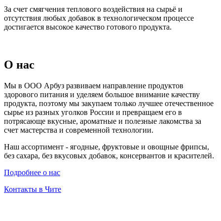
За счет смягчения теплового воздействия на сырьё и
отсутствия любых добавок в технологическом процессе
достигается высокое качество готового продукта.
О нас
Мы в ООО Арбуз развиваем направление продуктов
здорового питания и уделяем большое внимание качеству
продукта, поэтому мы закупаем только лучшее отечественное
сырье из разных уголков России и превращаем его в
потрясающе вкусные, ароматные и полезные лакомства за
счет мастерства и современной технологии.
Наш ассортимент - ягодные, фруктовые и овощные фрипсы,
без сахара, без вкусовых добавок, консервантов и красителей.
Подробнее о нас
Контакты в Чите