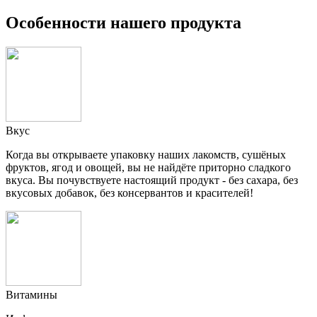
Особенности нашего продукта
Вкус
Когда вы открываете упаковку наших лакомств, сушёных
фруктов, ягод и овощей, вы не найдёте приторно сладкого
вкуса. Вы почувствуете настоящий продукт - без сахара, без
вкусовых добавок, без консервантов и красителей!
Витамины