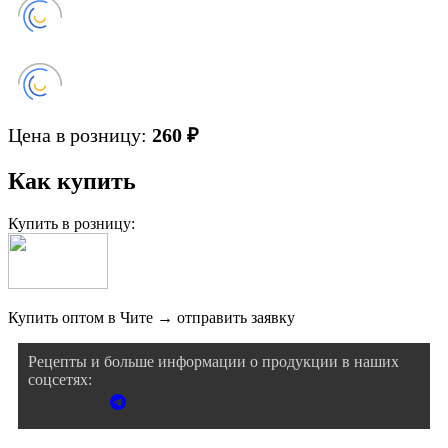
Цена в розницу:
260 ₽
Как купить
Купить в розницу:
Купить оптом в Чите →
отправить заявку
Рецепты и больше информации о продукции в наших
соцсетях: