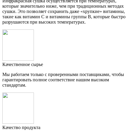
Инфракрасная сушка осуществляется при температурах,
которые значительно ниже, чем при традиционных методах
сушки. Это позволяет сохранить даже «хрупкие» витамины,
такие как витамин C и витамины группы B, которые быстро
разрушаются при высоких температурах.
Качественное сырье
Мы работаем только с проверенными поставщиками, чтобы
гарантировать полное соответствие нашим высоким
стандартам.
Качество продукта