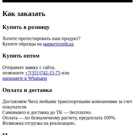
Как заказать
Купить в розницу
Хотите протестировать наш продукт?
Купите образцы на
маркетплейсах
Купить оптом
Отправьте заявку с сайта
,
позвоните
+7(351)742-15-75
или
напишите в Whatsapp
Оплата и доставка
Доставляем Чита любыми транспортными компаниями за счет
покупателя.
Самовывоз и доставка до ТК — бесплатно.
Оплата — по безналичному расчету, предоплата 100%.
Возможна отгрузка на реализацию.