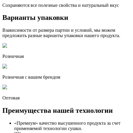
Сохраняются все полезные свойства и натуральный вкус
Варианты упаковки
Взависимости от размера партии и условий, мы можем
предложить разные варианты упаковки нашего продукта.
Розничная
Розничная c вашим брендом
Оптовая
Преимущества нашей технологии
«Премиум» качество высушенного продукта за счет
применяемой технологии сушки.