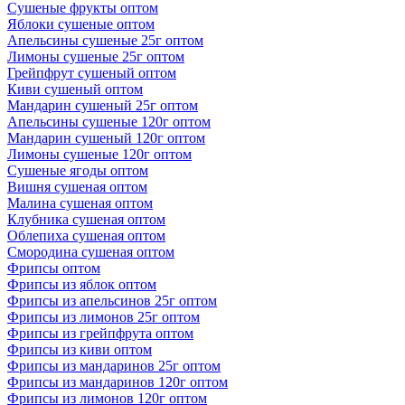
Сушеные фрукты оптом
Яблоки сушеные оптом
Апельсины сушеные 25г оптом
Лимоны сушеные 25г оптом
Грейпфрут сушеный оптом
Киви сушеный оптом
Мандарин сушеный 25г оптом
Апельсины сушеные 120г оптом
Мандарин сушеный 120г оптом
Лимоны сушеные 120г оптом
Сушеные ягоды оптом
Вишня сушеная оптом
Малина сушеная оптом
Клубника сушеная оптом
Облепиха сушеная оптом
Смородина сушеная оптом
Фрипсы оптом
Фрипсы из яблок оптом
Фрипсы из апельсинов 25г оптом
Фрипсы из лимонов 25г оптом
Фрипсы из грейпфрута оптом
Фрипсы из киви оптом
Фрипсы из мандаринов 25г оптом
Фрипсы из мандаринов 120г оптом
Фрипсы из лимонов 120г оптом