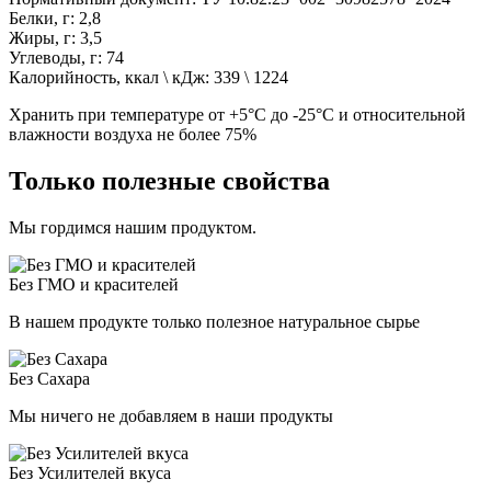
Белки, г: 2,8
Жиры, г: 3,5
Углеводы, г: 74
Калорийность, ккал \ кДж: 339 \ 1224
Хранить при температуре от +5°С до -25°С и относительной
влажности воздуха не более 75%
Только полезные свойства
Мы гордимся нашим продуктом.
Без ГМО и красителей
В нашем продукте только полезное натуральное сырье
Без Сахара
Мы ничего не добавляем в наши продукты
Без Усилителей вкуса