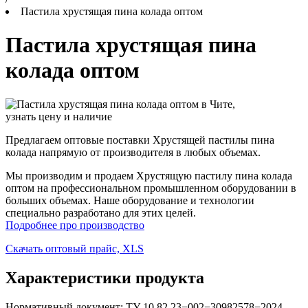
Пастила хрустящая пина колада оптом
Пастила хрустящая пина
колада оптом
Предлагаем оптовые поставки Хрустящей пастилы пина
колада напрямую от производителя в любых объемах.
Мы производим и продаем Хрустящую пастилу пина колада
оптом на профессиональном промышленном оборудовании в
больших объемах. Наше оборудование и технологии
специально разработано для этих целей.
Подробнее про производство
Скачать оптовый прайс, XLS
Характеристики продукта
Нормативный документ: ТУ 10.82.23−002−30982578−2024