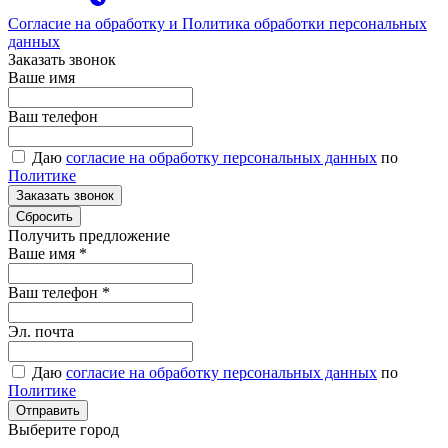
Согласие на обработку и Политика обработки персональных
данных
Заказать звонок
Ваше имя
Ваш телефон
Даю
согласие на обработку персональных данных
по
Политике
Получить предложение
Ваше имя
*
Ваш телефон
*
Эл. почта
Даю
согласие на обработку персональных данных
по
Политике
Выберите город